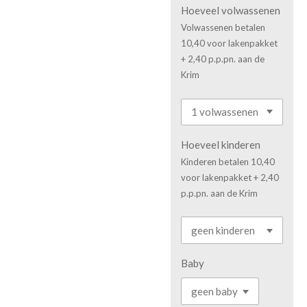
Hoeveel volwassenen
Volwassenen betalen
10,40 voor lakenpakket
+ 2,40 p.p.pn. aan de
Krim
Hoeveel kinderen
Kinderen betalen 10,40
voor lakenpakket + 2,40
p.p.pn. aan de Krim
Baby